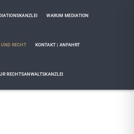
DIATIONSKANZLEI
WARUM MEDIATION
 UND RECHT
KONTAKT | ANFAHRT
UR RECHTSANWALTSKANZLEI