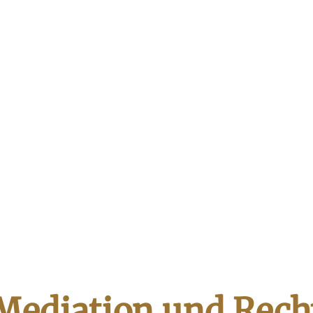
Mediation und Rech