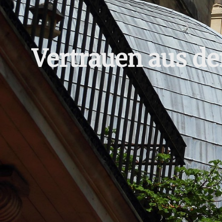
Vertrauen aus de