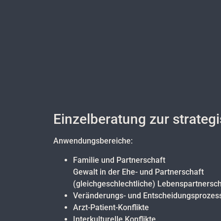
Einzelberatung zur strateg
Anwendungsbereiche:
Familie und Partnerschaft
Gewalt in der Ehe- und Partnerschaft
(gleichgeschlechtliche) Lebenspartnersch
Veränderungs- und Entscheidungsprozes
Arzt-Patient-Konflikte
Interkulturelle Konflikte