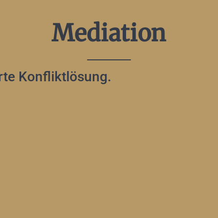
Mediation
te Konfliktlösung.​