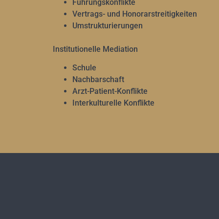
Führungskonflikte
Vertrags- und Honorarstreitigkeiten
Umstrukturierungen
Institutionelle Mediation
Schule
Nachbarschaft
Arzt-Patient-Konflikte
Interkulturelle Konflikte