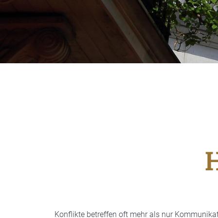
H
Konflikte betreffen oft mehr als nur Kommunikati