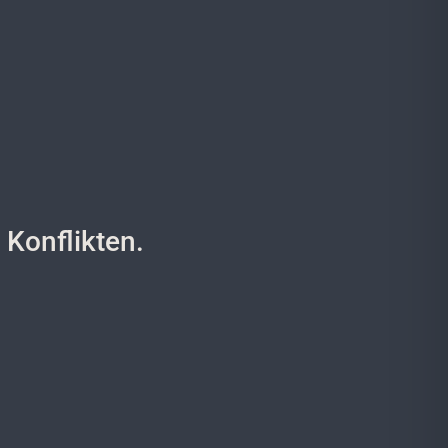
 Konflikten.