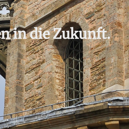
n in die Zukunft.