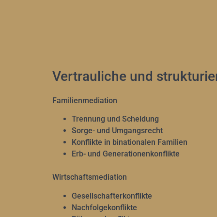
Vertrauliche und strukturier
Familienmediation
Trennung und Scheidung
Sorge- und Umgangsrecht
Konflikte in binationalen Familien
Erb- und Generationenkonflikte
Wirtschaftsmediation
Gesellschafterkonflikte
Nachfolgekonflikte