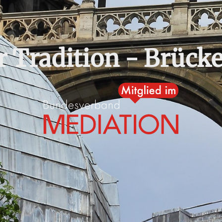
r Tradition - Brücke