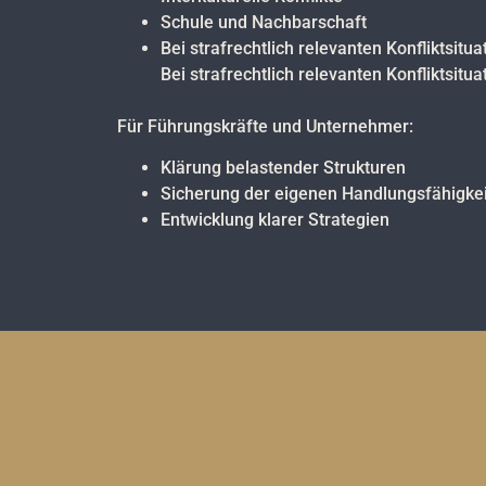
Schule und Nachbarschaft
Bei strafrechtlich relevanten Konfliktsitua
Bei strafrechtlich relevanten Konfliktsitu
Für Führungskräfte und Unternehmer:
Klärung belastender Strukturen
Sicherung der eigenen Handlungsfähigkei
Entwicklung klarer Strategien